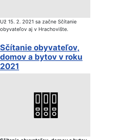
Už 15. 2. 2021 sa začne Sčítanie
obyvateľov aj v Hrachovište.
Sčítanie obyvateľov,
domov a bytov v roku
2021