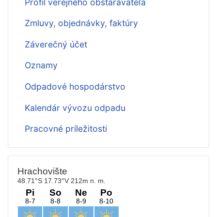
Profil verejného obstarávateľa
Zmluvy, objednávky, faktúry
Záverečný účet
Oznamy
Odpadové hospodárstvo
Kalendár vývozu odpadu
Pracovné príležitosti