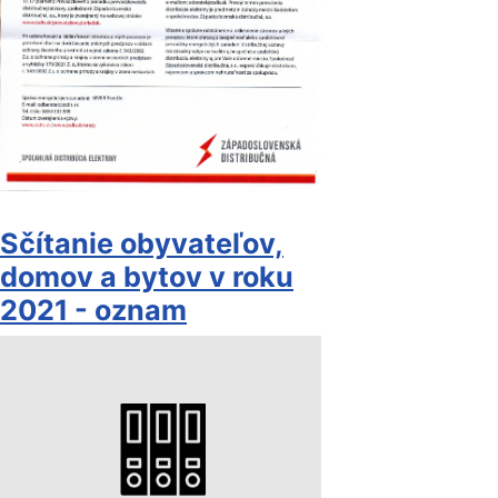
Sčítanie obyvateľov,
domov a bytov v roku
2021 - oznam