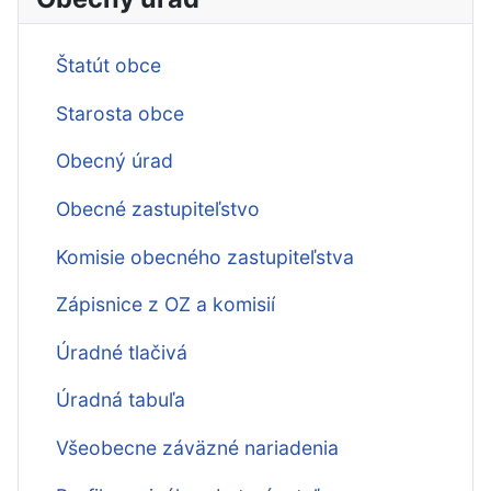
Štatút obce
Starosta obce
Obecný úrad
Obecné zastupiteľstvo
Komisie obecného zastupiteľstva
Zápisnice z OZ a komisií
Úradné tlačivá
Úradná tabuľa
Všeobecne záväzné nariadenia