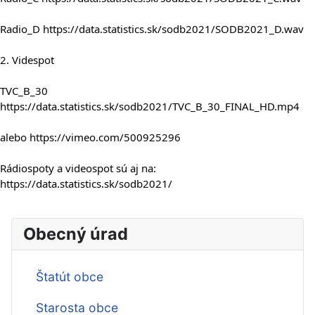
Radio_D 
https://data.statistics.sk/sodb2021/SODB2021_D.wav
2. Videspot
TVC_B_30 
https://data.statistics.sk/sodb2021/TVC_B_30_FINAL_HD.mp4
alebo 
https://vimeo.com/500925296
Rádiospoty a videospot sú aj na: 
https://data.statistics.sk/sodb2021/
Obecný úrad
Štatút obce
Starosta obce