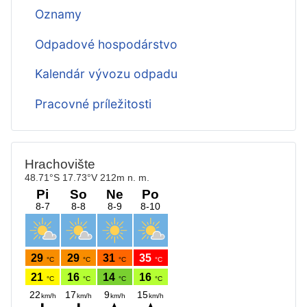
Oznamy
Odpadové hospodárstvo
Kalendár vývozu odpadu
Pracovné príležitosti