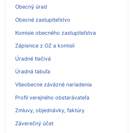
Obecný úrad
Obecné zastupiteľstvo
Komisie obecného zastupiteľstva
Zápisnice z OZ a komisií
Úradné tlačivá
Úradná tabuľa
Všeobecne záväzné nariadenia
Profil verejného obstarávateľa
Zmluvy, objednávky, faktúry
Záverečný účet