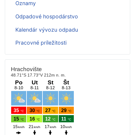
Oznamy
Odpadové hospodárstvo
Kalendár vývozu odpadu
Pracovné príležitosti