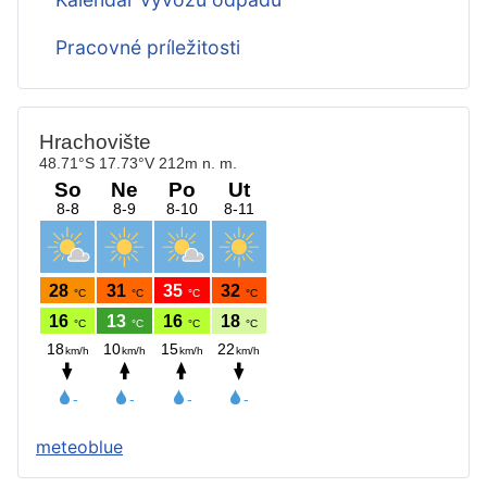
Pracovné príležitosti
meteoblue