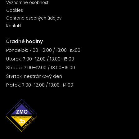
Významné osobnosti
Cookies
Ochrana osobných údajov
Kontakt
Úradné hodiny
Pondelok: 7:00–12:00 / 13:00–15:00
Utorok: 7:00–12:00 / 13:00–15:00
Streda: 7:00–12:00 / 13:00–16:00
Štvrtok: nestránkový deň
Piatok: 7:00–12:00 / 13:00–14:00