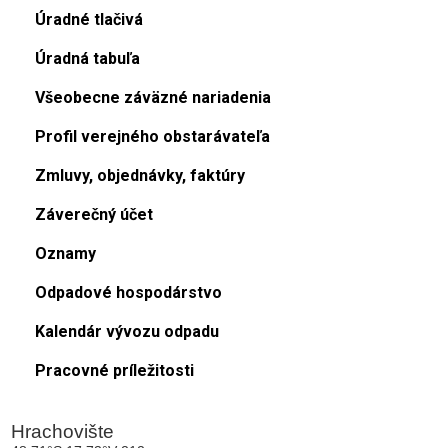
Úradné tlačivá
Úradná tabuľa
Všeobecne záväzné nariadenia
Profil verejného obstarávateľa
Zmluvy, objednávky, faktúry
Záverečný účet
Oznamy
Odpadové hospodárstvo
Kalendár vývozu odpadu
Pracovné príležitosti