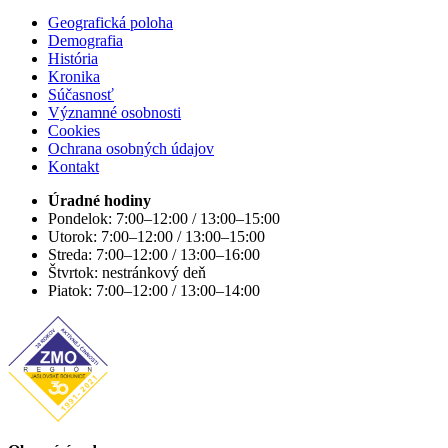
Geografická poloha
Demografia
História
Kronika
Súčasnosť
Významné osobnosti
Cookies
Ochrana osobných údajov
Kontakt
Úradné hodiny
Pondelok: 7:00–12:00 / 13:00–15:00
Utorok: 7:00–12:00 / 13:00–15:00
Streda: 7:00–12:00 / 13:00–16:00
Štvrtok: nestránkový deň
Piatok: 7:00–12:00 / 13:00–14:00