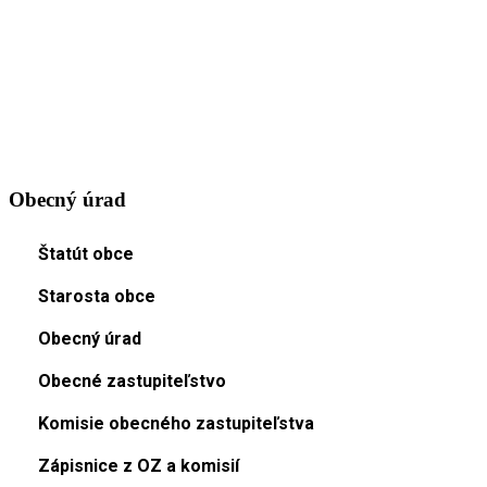
Obecný úrad
Štatút obce
Starosta obce
Obecný úrad
Obecné zastupiteľstvo
Komisie obecného zastupiteľstva
Zápisnice z OZ a komisií