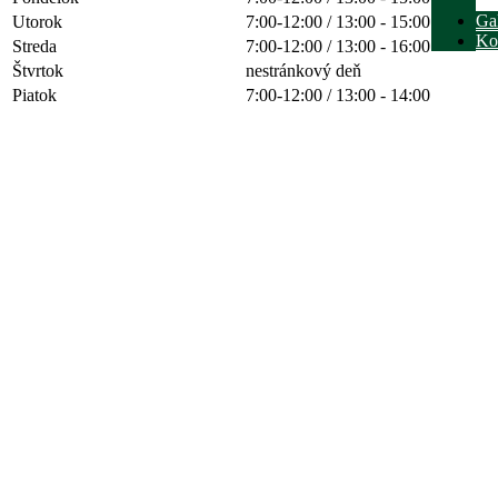
Gal
Utorok
7:00-12:00 / 13:00 - 15:00
Ko
Streda
7:00-12:00 / 13:00 - 16:00
Štvrtok
nestránkový deň
Piatok
7:00-12:00 / 13:00 - 14:00