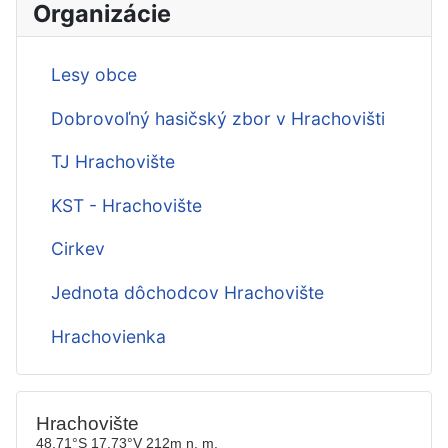
Organizácie
Lesy obce
Dobrovoľný hasičský zbor v Hrachovišti
TJ Hrachovište
KST - Hrachovište
Cirkev
Jednota dôchodcov Hrachovište
Hrachovienka