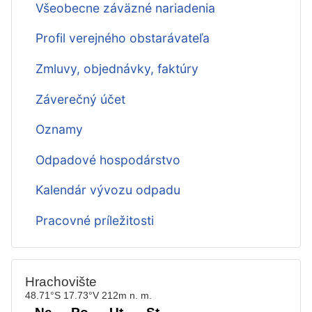
Všeobecne záväzné nariadenia
Profil verejného obstarávateľa
Zmluvy, objednávky, faktúry
Záverečný účet
Oznamy
Odpadové hospodárstvo
Kalendár vývozu odpadu
Pracovné príležitosti