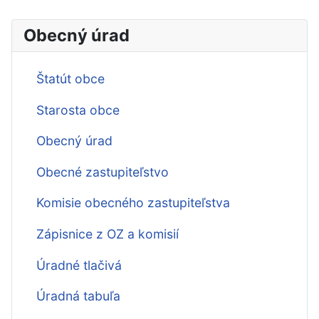
Obecný úrad
Štatút obce
Starosta obce
Obecný úrad
Obecné zastupiteľstvo
Komisie obecného zastupiteľstva
Zápisnice z OZ a komisií
Úradné tlačivá
Úradná tabuľa