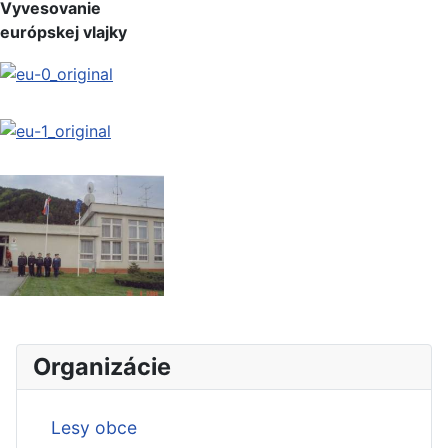
Vyvesovanie
európskej vlajky
Organizácie
Lesy obce