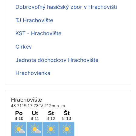
Dobrovoľný hasičský zbor v Hrachovišti
TJ Hrachovište
KST - Hrachovište
Cirkev
Jednota dôchodcov Hrachovište
Hrachovienka