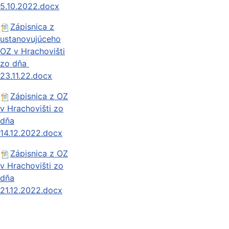
5.10.2022.docx
Zápisnica z
ustanovujúceho
OZ v Hrachovišti
zo dňa
23.11.22.docx
Zápisnica z OZ
v Hrachovišti zo
dňa
14.12.2022.docx
Zápisnica z OZ
v Hrachovišti zo
dňa
21.12.2022.docx