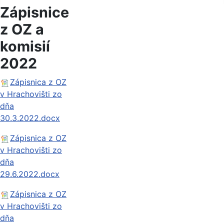
Zápisnice
z OZ a
komisií
2022
Zápisnica z OZ
v Hrachovišti zo
dňa
30.3.2022.docx
Zápisnica z OZ
v Hrachovišti zo
dňa
29.6.2022.docx
Zápisnica z OZ
v Hrachovišti zo
dňa