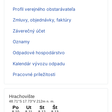
Profil verejného obstarávateľa
Zmluvy, objednávky, faktúry
Záverečný účet
Oznamy
Odpadové hospodárstvo
Kalendár vývozu odpadu
Pracovné príležitosti