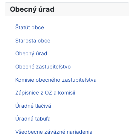
Obecný úrad
Štatút obce
Starosta obce
Obecný úrad
Obecné zastupiteľstvo
Komisie obecného zastupiteľstva
Zápisnice z OZ a komisií
Úradné tlačivá
Úradná tabuľa
Všeobecne záväzné nariadenia