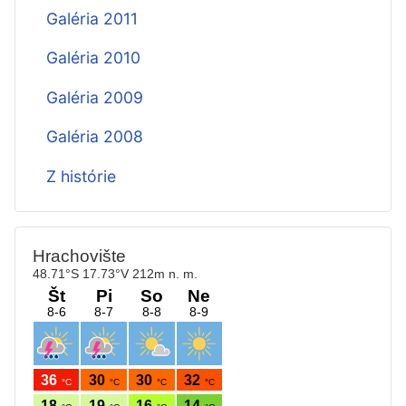
Galéria 2011
Galéria 2010
Galéria 2009
Galéria 2008
Z histórie