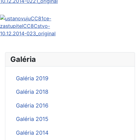
Galéria
Galéria 2019
Galéria 2018
Galéria 2016
Galéria 2015
Galéria 2014