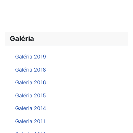
Galéria
Galéria 2019
Galéria 2018
Galéria 2016
Galéria 2015
Galéria 2014
Galéria 2011