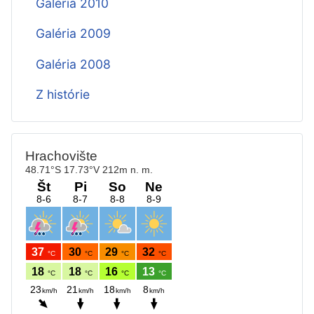
Galéria 2010
Galéria 2009
Galéria 2008
Z histórie