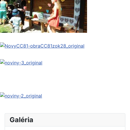
Galéria