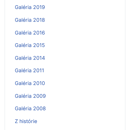
Galéria 2019
Galéria 2018
Galéria 2016
Galéria 2015
Galéria 2014
Galéria 2011
Galéria 2010
Galéria 2009
Galéria 2008
Z histórie