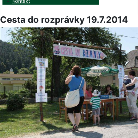
Kontakt
Cesta do rozprávky 19.7.2014