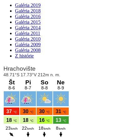
Galéria 2019
Galéria 2018
Galéria 2016
Galéria 2015
Galéria 2014
Galéria 2011
Galéria 2010
Galéria 2009
Galéria 2008
Z histórie