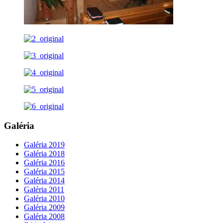
Galéria
Galéria 2019
Galéria 2018
Galéria 2016
Galéria 2015
Galéria 2014
Galéria 2011
Galéria 2010
Galéria 2009
Galéria 2008