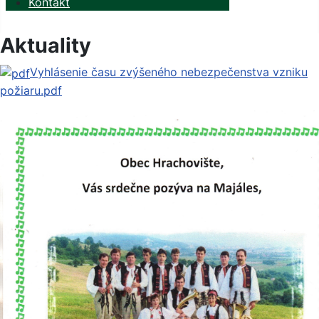
Kontakt
Aktuality
Vyhlásenie času zvýšeného nebezpečenstva vzniku
požiaru.pdf