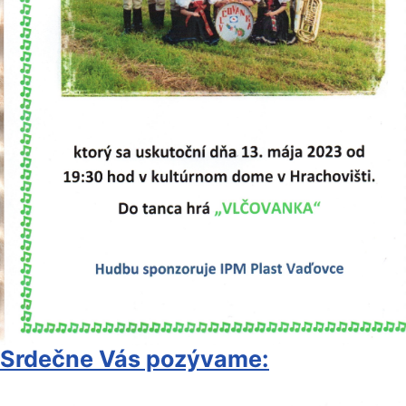
Srdečne Vás pozývame: