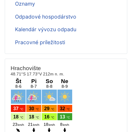
Oznamy
Odpadové hospodárstvo
Kalendár vývozu odpadu
Pracovné príležitosti