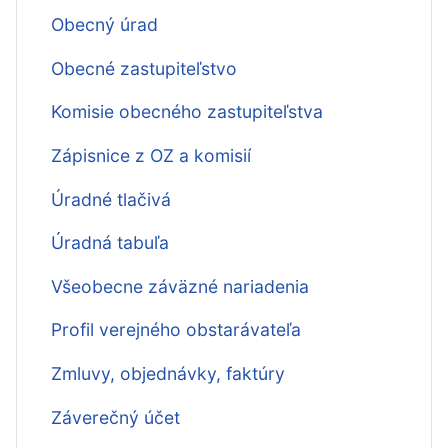
Obecný úrad
Obecné zastupiteľstvo
Komisie obecného zastupiteľstva
Zápisnice z OZ a komisií
Úradné tlačivá
Úradná tabuľa
Všeobecne záväzné nariadenia
Profil verejného obstarávateľa
Zmluvy, objednávky, faktúry
Záverečný účet