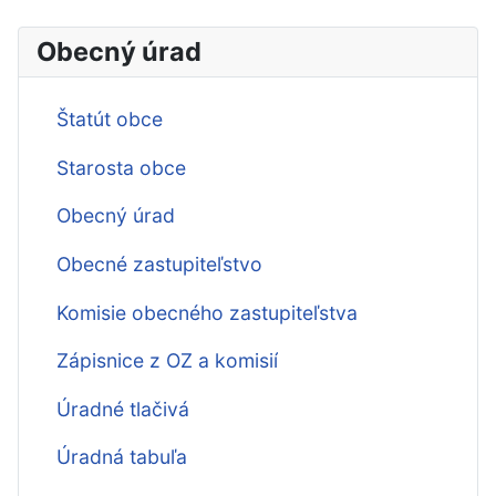
Obecný úrad
Štatút obce
Starosta obce
Obecný úrad
Obecné zastupiteľstvo
Komisie obecného zastupiteľstva
Zápisnice z OZ a komisií
Úradné tlačivá
Úradná tabuľa