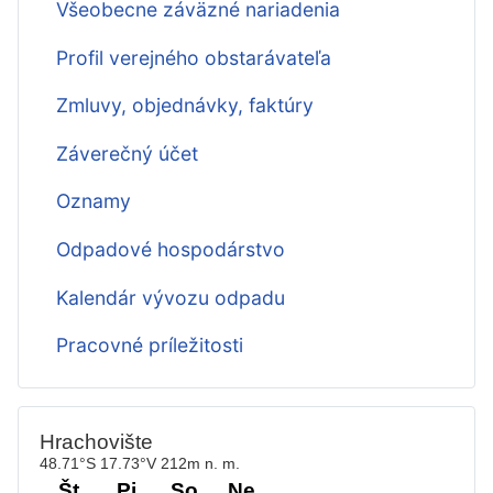
Všeobecne záväzné nariadenia
Profil verejného obstarávateľa
Zmluvy, objednávky, faktúry
Záverečný účet
Oznamy
Odpadové hospodárstvo
Kalendár vývozu odpadu
Pracovné príležitosti