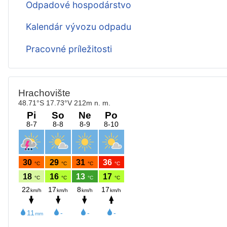
Odpadové hospodárstvo
Kalendár vývozu odpadu
Pracovné príležitosti