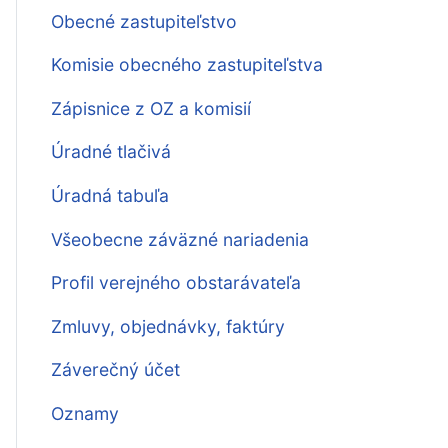
Obecné zastupiteľstvo
Komisie obecného zastupiteľstva
Zápisnice z OZ a komisií
Úradné tlačivá
Úradná tabuľa
Všeobecne záväzné nariadenia
Profil verejného obstarávateľa
Zmluvy, objednávky, faktúry
Záverečný účet
Oznamy