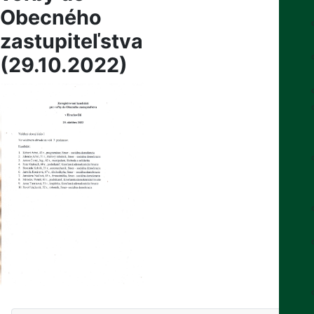
Obecného
zastupiteľstva
(29.10.2022)