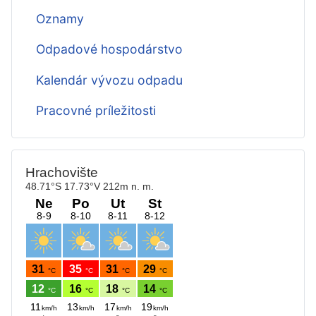
Oznamy
Odpadové hospodárstvo
Kalendár vývozu odpadu
Pracovné príležitosti